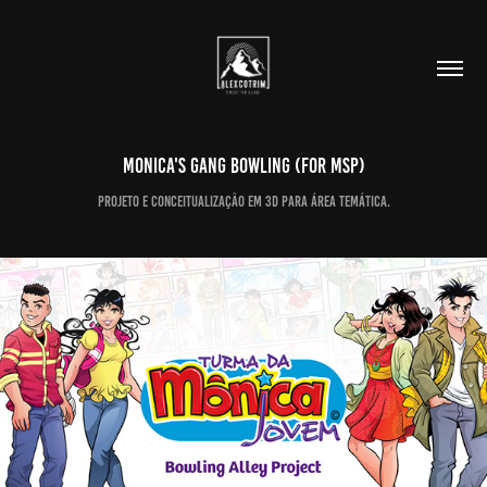
Monica's Gang Bowling (for MSP)
Projeto e conceitualização em 3D para área temática.